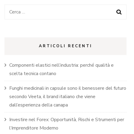
Ricerca
per:
ARTICOLI RECENTI
Componenti elastici nell’industria: perché qualità e
scelta tecnica contano
Funghi medicinali in capsule sono il benessere del futuro
secondo Veeta, il brand italiano che viene
dall’esperienza della canapa
Investire nel Forex: Opportunità, Rischi e Strumenti per
l’Imprenditore Moderno