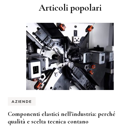
Articoli popolari
AZIENDE
Componenti elastici nell’industria: perché
qualità e scelta tecnica contano