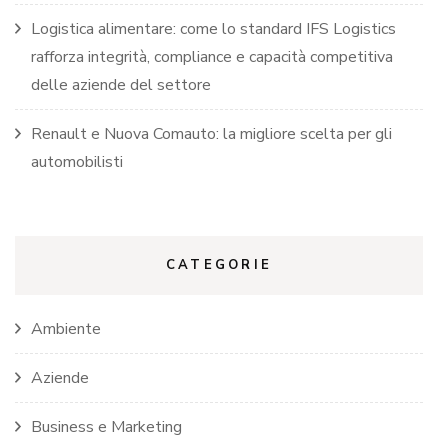
Logistica alimentare: come lo standard IFS Logistics
rafforza integrità, compliance e capacità competitiva
delle aziende del settore
Renault e Nuova Comauto: la migliore scelta per gli
automobilisti
CATEGORIE
Ambiente
Aziende
Business e Marketing