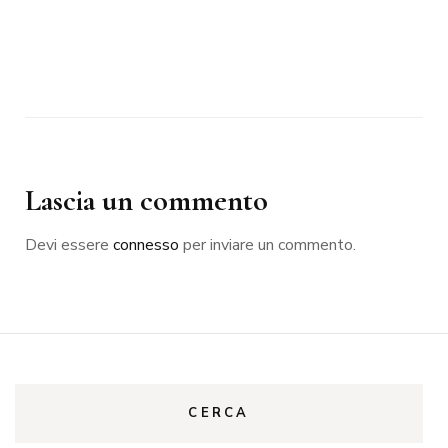
Lascia un commento
Devi essere
connesso
per inviare un commento.
CERCA