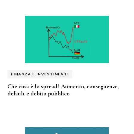
FINANZA E INVESTIMENTI
Che cosa è lo spread? Aumento, conseguenze,
default e debito pubblico