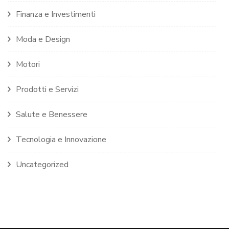
Finanza e Investimenti
Moda e Design
Motori
Prodotti e Servizi
Salute e Benessere
Tecnologia e Innovazione
Uncategorized