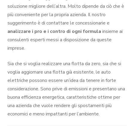
soluzione migliore dell’altra. Molto dipende da ciò che è
più conveniente per la propria azienda. Il nostro
suggerimento è di contattare le concessionarie e
analizzare i pro e i contro di ogni formula
insieme ai
consulenti esperti messi a disposizione da queste
imprese.
Sia che si voglia realizzare una flotta da zero, sia che si
voglia aggiornare una flotta già esistente, le auto
elettriche possono essere un’idea da tenere in forte
considerazione. Sono prive di emissioni e presentano una
buona efficienza energetica, caratteristiche ottime per
una azienda che vuole rendere gli spostamenti più
economici e meno impattanti per l’ambiente.