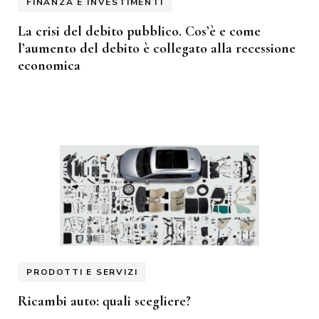
FINANZA E INVESTIMENTI
La crisi del debito pubblico. Cos’è e come
l’aumento del debito è collegato alla recessione
economica
PRODOTTI E SERVIZI
Ricambi auto: quali scegliere?