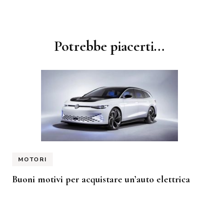
Navigazione
Potrebbe piacerti...
articoli
MOTORI
Buoni motivi per acquistare un’auto elettrica