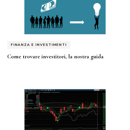
FINANZA E INVESTIMENTI
Come trovare investitori, la nostra guida