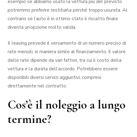
esempio se abbiamo usato la vettura più del previsto
potremmo preferire restituirla perché troppo usurata. Al
contrario se l’auto è in ottimo stato il riscatto finale
diventa un’opzione molto valida.
Il leasing prevede il versamento di un numero preciso di
rate mensili, in maniera simile al finanziamento. Il valore
delle rate dipende da vari fattori, tra cui il costo della
vettura e la durata dell’accordo. Potrebbero essere
disponibili diversi servizi aggiuntivi, compresi
direttamente nel contratto.
Cos’è il noleggio a lungo
termine?