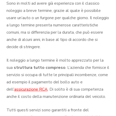
Sono in molti ad avere già esperienza con il classico
noleggio a breve termine, grazie al quale è possibile
usare un’auto o un furgone per qualche giorno. Il noleggio
a lungo termine presenta numerose caratteristiche
comuni, ma si differenzia per la durata, che può essere
anche di alcuni anni, in base al tipo di accordo che si
decide di stringere.
Il noleggio a lungo termine è molto apprezzato per la
sua
struttura tutto compreso
. L’azienda che fornisce il
servizio si occupa di tutte le principali incombenze, come
ad esempio il pagamento del bollo auto e
dell’
assicurazione RCA
. Di solito è di sua competenza
anche il costo della manutenzione ordinaria del veicolo.
Tutti questi servizi sono garantiti a fronte del