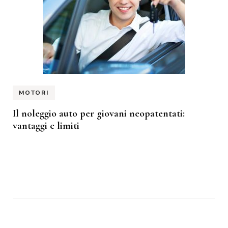
MOTORI
Il noleggio auto per giovani neopatentati:
vantaggi e limiti