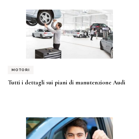
MOTORI
Tutti i dettagli sui piani di manutenzione Audi