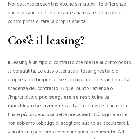
Nonostante presentino alcune similitudini le differenze
non mancano, ed è importante analizzare tutti i pro e i
contro prima di fare la propria scelta.
Cos’è il leasing?
Il leasing è un tipo di contratto che mette al primo posto
la versatilità. Le auto ottenute in leasing restano di
proprietà dell’impresa che si occupa del servizio fino alla
scadenza del contratto. A quel punto l’azienda o
l’imprenditore
può scegliere se restituire la
macchina o se invece riscattarla
attraverso una rata
finale più dispendiosa delle precedenti. Ciò significa che
non abbiamo l’obbligo di scegliere subito se acquistare il
veicolo, ma possiamo rimandare questo momento. Ad