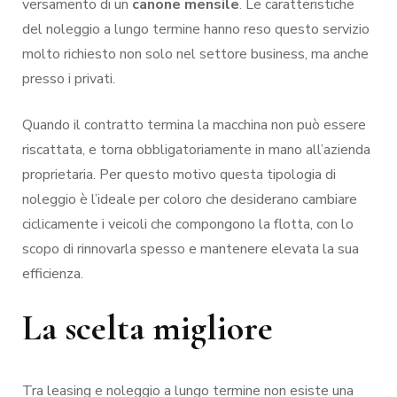
versamento di un
canone mensile
. Le caratteristiche
del noleggio a lungo termine hanno reso questo servizio
molto richiesto non solo nel settore business, ma anche
presso i privati.
Quando il contratto termina la macchina non può essere
riscattata, e torna obbligatoriamente in mano all’azienda
proprietaria. Per questo motivo questa tipologia di
noleggio è l’ideale per coloro che desiderano cambiare
ciclicamente i veicoli che compongono la flotta, con lo
scopo di rinnovarla spesso e mantenere elevata la sua
efficienza.
La scelta migliore
Tra leasing e noleggio a lungo termine non esiste una