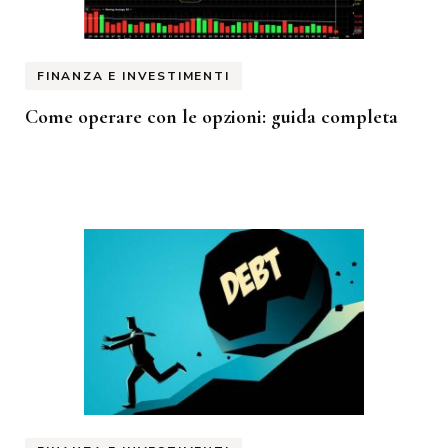
FINANZA E INVESTIMENTI
Come operare con le opzioni: guida completa