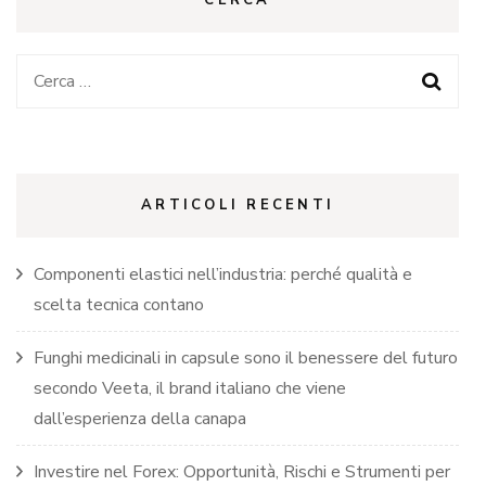
Ricerca
per:
ARTICOLI RECENTI
Componenti elastici nell’industria: perché qualità e
scelta tecnica contano
Funghi medicinali in capsule sono il benessere del futuro
secondo Veeta, il brand italiano che viene
dall’esperienza della canapa
Investire nel Forex: Opportunità, Rischi e Strumenti per