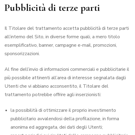
Pubblicità di terze parti
Il Titolare del trattamento accetta pubblicità di terze parti
all’interno del Sito, in diverse forme quali, a mero titolo
esemplificativo, banner, campagne e-mail, promozioni,
sponsorizzazioni.
Al fine dell’invio di informazioni commerciali e pubblicitarie il
più possibile attinenti all’area di interesse segnalata dagli
Utenti che vi abbiano acconsentito, il Titolare del
trattamento potrebbe offrire agli inserzionisti:
la possibilità di ottimizzare il proprio investimento
pubblicitario avvalendosi della profilazione, in forma
anonima ed aggregata, dei dati degli Utenti;