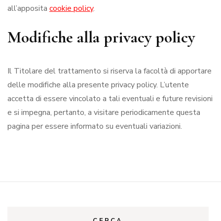
all’apposita
cookie policy
.
Modifiche alla privacy policy
Il Titolare del trattamento si riserva la facoltà di apportare
delle modifiche alla presente privacy policy. L’utente
accetta di essere vincolato a tali eventuali e future revisioni
e si impegna, pertanto, a visitare periodicamente questa
pagina per essere informato su eventuali variazioni.
CERCA