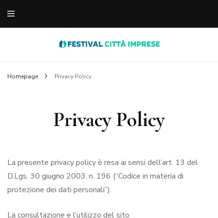
notizie varie dal web
festivaldellecittaimp
Homepage
Privacy Policy
Privacy Policy
La presente privacy policy è resa ai sensi dell’art. 13 del
D.Lgs. 30 giugno 2003, n. 196 (“Codice in materia di
protezione dei dati personali”).
La consultazione e l’utilizzo del sito