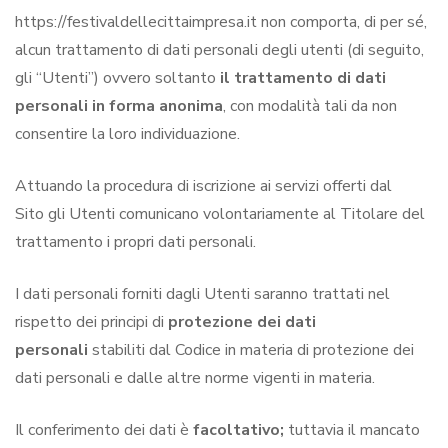
https://festivaldellecittaimpresa.it non comporta, di per sé,
alcun trattamento di dati personali degli utenti (di seguito,
gli “Utenti”) ovvero soltanto
il trattamento di dati
personali in forma anonima
, con modalità tali da non
consentire la loro individuazione.
Attuando la procedura di iscrizione ai servizi offerti dal
Sito gli Utenti comunicano volontariamente al Titolare del
trattamento i propri dati personali.
I dati personali forniti dagli Utenti saranno trattati nel
rispetto dei principi di
protezione dei dati
personali
stabiliti dal Codice in materia di protezione dei
dati personali e dalle altre norme vigenti in materia.
Il conferimento dei dati è
facoltativo;
tuttavia il mancato