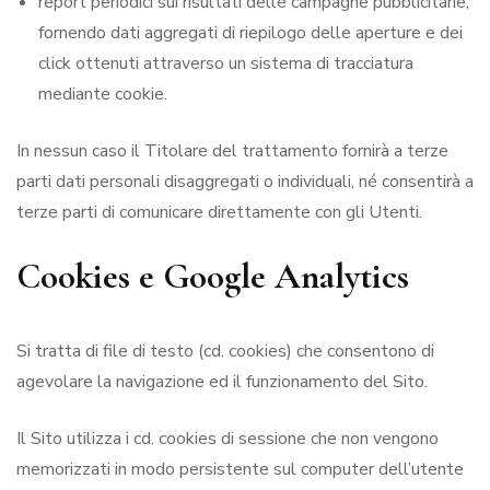
report periodici sui risultati delle campagne pubblicitarie,
fornendo dati aggregati di riepilogo delle aperture e dei
click ottenuti attraverso un sistema di tracciatura
mediante cookie.
In nessun caso il Titolare del trattamento fornirà a terze
parti dati personali disaggregati o individuali, né consentirà a
terze parti di comunicare direttamente con gli Utenti.
Cookies e Google Analytics
Si tratta di file di testo (cd. cookies) che consentono di
agevolare la navigazione ed il funzionamento del Sito.
Il Sito utilizza i cd. cookies di sessione che non vengono
memorizzati in modo persistente sul computer dell’utente