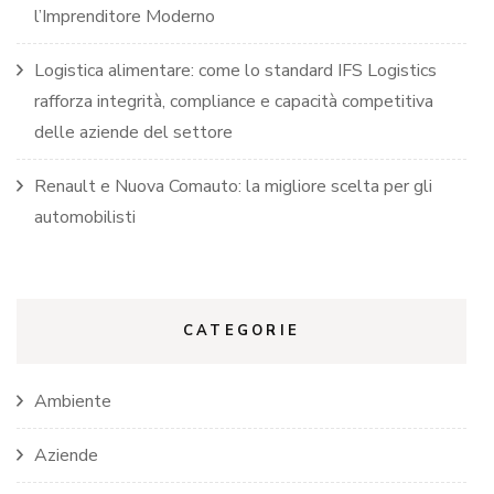
l’Imprenditore Moderno
Logistica alimentare: come lo standard IFS Logistics
rafforza integrità, compliance e capacità competitiva
delle aziende del settore
Renault e Nuova Comauto: la migliore scelta per gli
automobilisti
CATEGORIE
Ambiente
Aziende