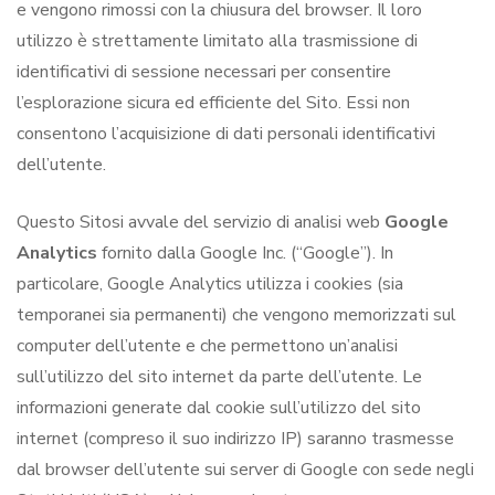
e vengono rimossi con la chiusura del browser. Il loro
utilizzo è strettamente limitato alla trasmissione di
identificativi di sessione necessari per consentire
l’esplorazione sicura ed efficiente del Sito. Essi non
consentono l’acquisizione di dati personali identificativi
dell’utente.
Questo Sitosi avvale del servizio di analisi web
Google
Analytics
fornito dalla Google Inc. (“Google”). In
particolare, Google Analytics utilizza i cookies (sia
temporanei sia permanenti) che vengono memorizzati sul
computer dell’utente e che permettono un’analisi
sull’utilizzo del sito internet da parte dell’utente. Le
informazioni generate dal cookie sull’utilizzo del sito
internet (compreso il suo indirizzo IP) saranno trasmesse
dal browser dell’utente sui server di Google con sede negli