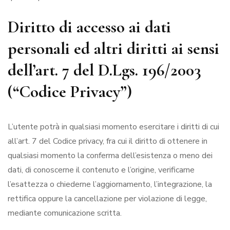
Diritto di accesso ai dati
personali ed altri diritti ai sensi
dell’art. 7 del D.Lgs. 196/2003
(“Codice Privacy”)
L’utente potrà in qualsiasi momento esercitare i diritti di cui
all’art. 7 del Codice privacy, fra cui il diritto di ottenere in
qualsiasi momento la conferma dell’esistenza o meno dei
dati, di conoscerne il contenuto e l’origine, verificarne
l’esattezza o chiederne l’aggiornamento, l’integrazione, la
rettifica oppure la cancellazione per violazione di legge,
mediante comunicazione scritta.