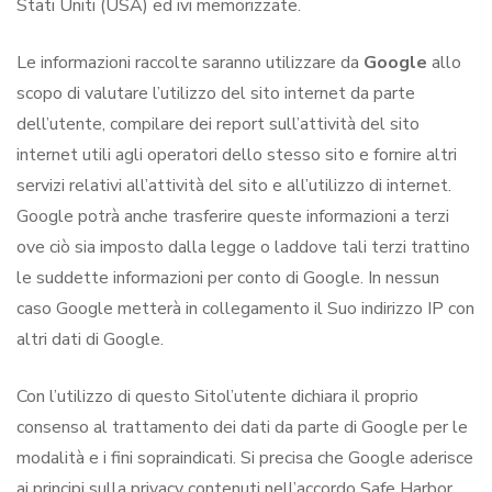
Stati Uniti (USA) ed ivi memorizzate.
Le informazioni raccolte saranno utilizzare da
Google
allo
scopo di valutare l’utilizzo del sito internet da parte
dell’utente, compilare dei report sull’attività del sito
internet utili agli operatori dello stesso sito e fornire altri
servizi relativi all’attività del sito e all’utilizzo di internet.
Google potrà anche trasferire queste informazioni a terzi
ove ciò sia imposto dalla legge o laddove tali terzi trattino
le suddette informazioni per conto di Google. In nessun
caso Google metterà in collegamento il Suo indirizzo IP con
altri dati di Google.
Con l’utilizzo di questo Sitol’utente dichiara il proprio
consenso al trattamento dei dati da parte di Google per le
modalità e i fini sopraindicati. Si precisa che Google aderisce
ai principi sulla privacy contenuti nell’accordo Safe Harbor