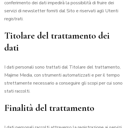
conferimento dei dati impedirà la possibilità di fruire dei
servizi di newsletter forniti dal Sito e riservati agli Utenti
registrati.
Titolare del trattamento dei
dati
I dati personali sono trattati dal Titolare del trattamento,
Majime Media, con strumenti automatizzati e per il tempo
strettamente necessario a conseguire gli scopi per cui sono
stati raccolti.
Finalità del trattamento
I dati personali raccolti attraverso la registrazione ai servizi