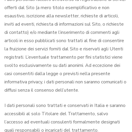
offerti dal Sito (a mero titolo esemplificativo e non
esaustivo, iscrizione alla newsletter, richieste di articoli,
inviti ad eventi, richiesta di informazioni sul Sito, o richieste
di contatto) e/o mediante l’inserimento di commenti agli
articoli in esso pubblicati sono trattati al fine di consentire
la fruizione dei servizi forniti dal Sito e riservati agli Utenti
registrati. L’eventuale trattamento per fini statistici viene
svolto esclusivamente su dati anonimi. Ad eccezione dei
casi consentiti dalla legge o previsti nella presente
informativa privacy, i dati personali non saranno comunicati o
diffusi senza il consenso dell’utente.
I dati personali sono trattati e conservati in Italia e saranno
accessibili al solo Titolare del Trattamento, salvo
l’accesso ad eventuali consulenti formalmente designati
quali responsabili o incaricati del trattamento.