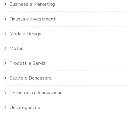
Business e Marketing
Finanza e Investimenti
Moda e Design
Motori
Prodotti e Servizi
Salute e Benessere
Tecnologia e Innovazione
Uncategorized