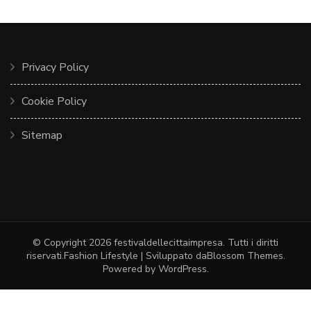
Privacy Policy
Cookie Policy
Sitemap
© Copyright 2026
festivaldellecittaimpresa
. Tutti i diritti
riservati.
Fashion Lifestyle | Sviluppato da
Blossom Themes
.
Powered by
WordPress
.