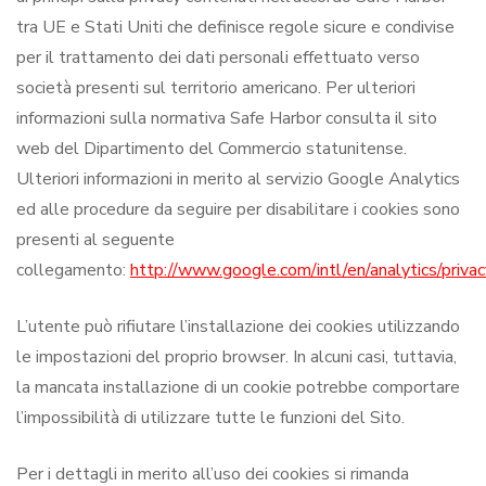
tra UE e Stati Uniti che definisce regole sicure e condivise
per il trattamento dei dati personali effettuato verso
società presenti sul territorio americano. Per ulteriori
informazioni sulla normativa Safe Harbor consulta il sito
web del Dipartimento del Commercio statunitense.
Ulteriori informazioni in merito al servizio Google Analytics
ed alle procedure da seguire per disabilitare i cookies sono
presenti al seguente
collegamento:
http://www.google.com/intl/en/analytics/priva
L’utente può rifiutare l’installazione dei cookies utilizzando
le impostazioni del proprio browser. In alcuni casi, tuttavia,
la mancata installazione di un cookie potrebbe comportare
l’impossibilità di utilizzare tutte le funzioni del Sito.
Per i dettagli in merito all’uso dei cookies si rimanda