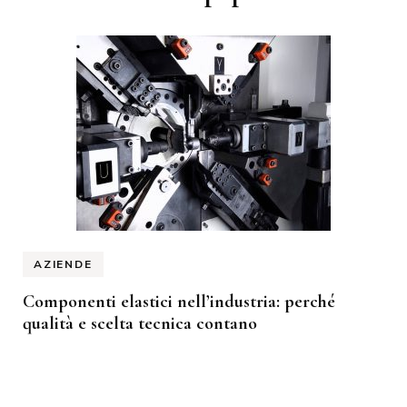
AZIENDE
Componenti elastici nell’industria: perché
qualità e scelta tecnica contano