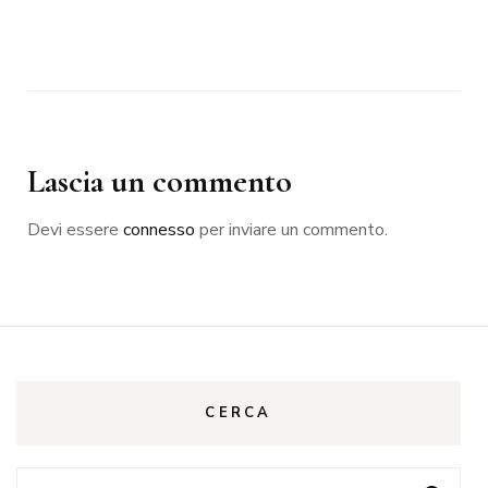
Lascia un commento
Devi essere
connesso
per inviare un commento.
CERCA