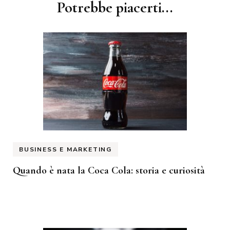
Navigazione
Potrebbe piacerti...
articoli
BUSINESS E MARKETING
Quando è nata la Coca Cola: storia e curiosità