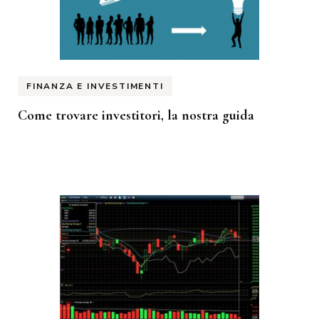
FINANZA E INVESTIMENTI
Come trovare investitori, la nostra guida