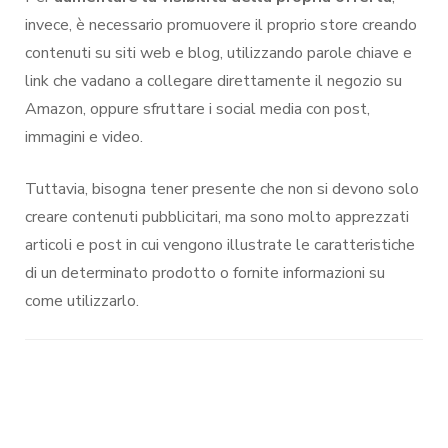
invece, è necessario promuovere il proprio store creando
contenuti su siti web e blog, utilizzando parole chiave e
link che vadano a collegare direttamente il negozio su
Amazon, oppure sfruttare i social media con post,
immagini e video.
Tuttavia, bisogna tener presente che non si devono solo
creare contenuti pubblicitari, ma sono molto apprezzati
articoli e post in cui vengono illustrate le caratteristiche
di un determinato prodotto o fornite informazioni su
come utilizzarlo.