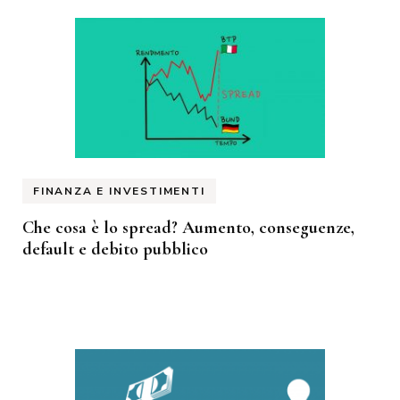
FINANZA E INVESTIMENTI
Che cosa è lo spread? Aumento, conseguenze,
default e debito pubblico