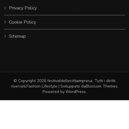
Privacy Policy
Cookie Policy
Sitemap
© Copyright 2026
festivaldellecittaimpresa
. Tutti i diritti
riservati.
Fashion Lifestyle | Sviluppato da
Blossom Themes
.
Powered by
WordPress
.