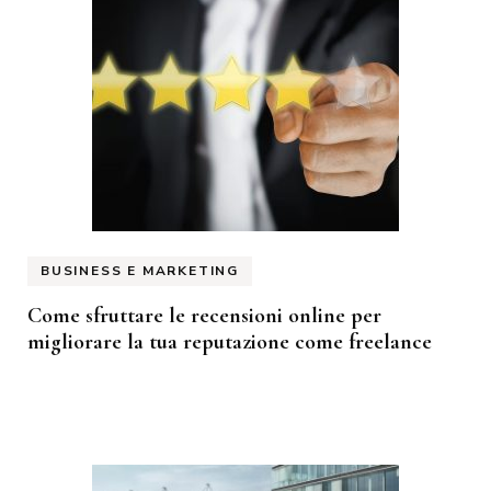
BUSINESS E MARKETING
Come sfruttare le recensioni online per
migliorare la tua reputazione come freelance