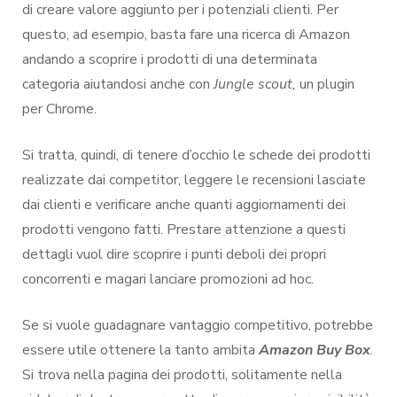
di creare valore aggiunto per i potenziali clienti. Per
questo, ad esempio, basta fare una ricerca di Amazon
andando a scoprire i prodotti di una determinata
categoria aiutandosi anche con
Jungle scout,
un plugin
per Chrome.
Si tratta, quindi, di tenere d’occhio le schede dei prodotti
realizzate dai competitor, leggere le recensioni lasciate
dai clienti e verificare anche quanti aggiornamenti dei
prodotti vengono fatti. Prestare attenzione a questi
dettagli vuol dire scoprire i punti deboli dei propri
concorrenti e magari lanciare promozioni ad hoc.
Se si vuole guadagnare vantaggio competitivo, potrebbe
essere utile ottenere la tanto ambita
Amazon Buy Box
.
Si trova nella pagina dei prodotti, solitamente nella