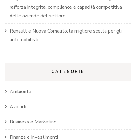
rafforza integrità, compliance e capacità competitiva
delle aziende del settore
Renault e Nuova Comauto: la migliore scelta per gli
automobilisti
CATEGORIE
Ambiente
Aziende
Business e Marketing
Finanza e Investimenti