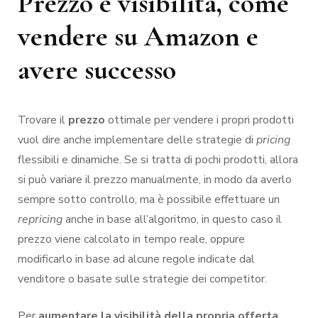
Prezzo e visibilità, come
vendere su Amazon e
avere successo
Trovare il
prezzo
ottimale per vendere i propri prodotti
vuol dire anche implementare delle strategie di
pricing
flessibili e dinamiche. Se si tratta di pochi prodotti, allora
si può variare il prezzo manualmente, in modo da averlo
sempre sotto controllo, ma è possibile effettuare un
repricing
anche in base all’algoritmo, in questo caso il
prezzo viene calcolato in tempo reale, oppure
modificarlo in base ad alcune regole indicate dal
venditore o basate sulle strategie dei competitor.
Per
aumentare la visibilità della propria offerta
,