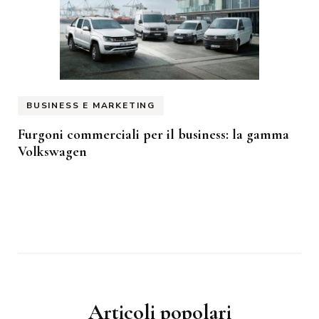
BUSINESS E MARKETING
Furgoni commerciali per il business: la gamma
Volkswagen
Articoli popolari