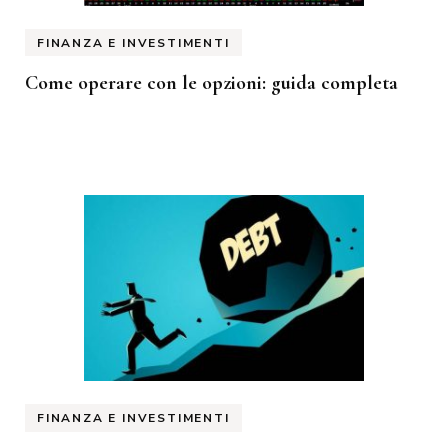
FINANZA E INVESTIMENTI
Come operare con le opzioni: guida completa
FINANZA E INVESTIMENTI