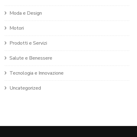
Moda e Design
Motori
Prodotti e Servizi
Salute e Benessere
Tecnologia e Innovazione
Uncategorized