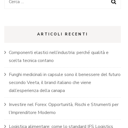
Ricerca
per:
ARTICOLI RECENTI
Componenti elastici nell’industria: perché qualità e
scelta tecnica contano
Funghi medicinali in capsule sono il benessere del futuro
secondo Veeta, il brand italiano che viene
dall’esperienza della canapa
Investire nel Forex: Opportunità, Rischi e Strumenti per
l’Imprenditore Moderno
Logistica alimentare: come lo standard IFS Logistics