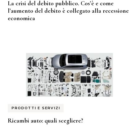
La crisi del debito pubblico. Cos’è e come
l’aumento del debito è collegato alla recessione
economica
PRODOTTI E SERVIZI
Ricambi auto: quali scegliere?