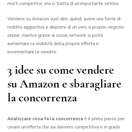
molti competitor, ma si tratta di un’importante vetrina.
Vendere su Amazon vuol dire, quindi, avere una fonte di
reddito aggiuntiva e disporre di un vero e proprio negozio
online, mentre grazie ai social network si potrà
aumentare la visibilità della propria offerta e
incrementare le vendite.
3 idee su come vendere
su Amazon e sbaragliare
la concorrenza
Analizzare cosa fa la concorrenza
è il primo passo per
cerare un’offerta che sia davvero competitiva e in grado