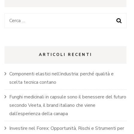
Ricerca
per:
ARTICOLI RECENTI
Componenti elastici nell’industria: perché qualità e
scelta tecnica contano
Funghi medicinali in capsule sono il benessere del futuro
secondo Veeta, il brand italiano che viene
dall’esperienza della canapa
Investire nel Forex: Opportunità, Rischi e Strumenti per