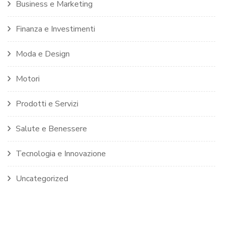
Business e Marketing
Finanza e Investimenti
Moda e Design
Motori
Prodotti e Servizi
Salute e Benessere
Tecnologia e Innovazione
Uncategorized