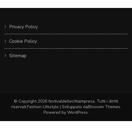
Privacy Policy
Cookie Policy
Sitemap
© Copyright 2026
festivaldellecittaimpresa
. Tutti i diritti
riservati.
Fashion Lifestyle | Sviluppato da
Blossom Themes
.
Powered by
WordPress
.