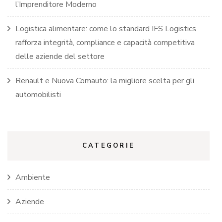
l’Imprenditore Moderno
Logistica alimentare: come lo standard IFS Logistics
rafforza integrità, compliance e capacità competitiva
delle aziende del settore
Renault e Nuova Comauto: la migliore scelta per gli
automobilisti
CATEGORIE
Ambiente
Aziende