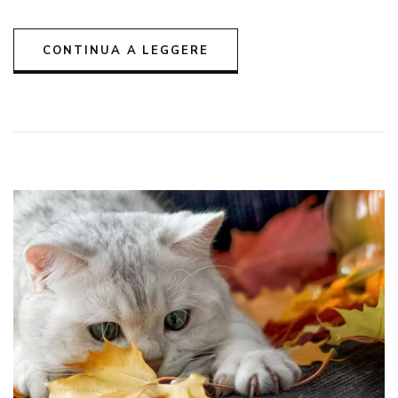
CONTINUA A LEGGERE