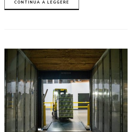
CONTINUA A LEGGERE