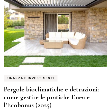
FINANZA E INVESTIMENTI
Pergole bioclimatiche e detrazioni:
come gestire le pratiche Enea e
l’Ecobonus (2025)