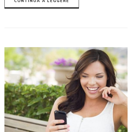
CONTINUA A LEGGERE